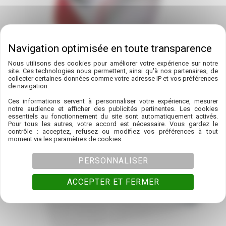
imprimée « a » Rouge/Blanc, confortable et
économique. DIMENSIONS : 50 mm x 100 m
Nous utilisons des cookies pour améliorer votre expérience sur notre
site. Ces technologies nous permettent, ainsi qu'à nos partenaires, de
collecter certaines données comme votre adresse IP et vos préférences
de navigation.
Ces informations servent à personnaliser votre expérience, mesurer
notre audience et afficher des publicités pertinentes. Les cookies
CARACTÉRISTIQUES : film polyéthylène en
essentiels au fonctionnement du site sont automatiquement activés.
Pour tous les autres, votre accord est nécessaire. Vous gardez le
contrôle : acceptez, refusez ou modifiez vos préférences à tout
basse densité fabriqué en granules,
moment via les paramètres de cookies.
feuilles souples d’étanchéité type A.
POLYANE
PERSONNALISER
DIMENSIONS : 120 m² en 3 m ou 6 m
AMIANTE
CERTIFICATION : suivant EN 13967 DART
ACCEPTER ET FERMER
TEST : 325 gr